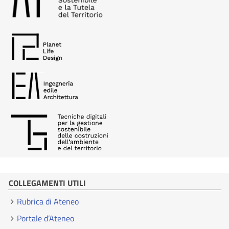
COLLEGAMENTI UTILI
Rubrica di Ateneo
Portale d’Ateneo