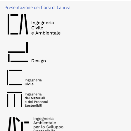
Presentazione dei Corsi di Laurea