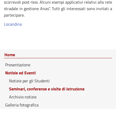
scorrevoli post-tesi. Alcuni esempi applicativi relativi alla rete
stradale in gestione Anas”. Tutti gli interessati sono invitati a
partecipare.
Locandina
Home
Presentazione
Notizie ed Eventi
Notizie per gli Studenti
Seminari, conferenze e visite di istruzione
Archivio notizie
Galleria fotografica