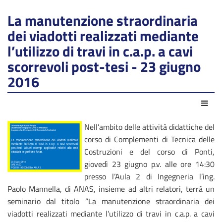
La manutenzione straordinaria
dei viadotti realizzati mediante
l’utilizzo di travi in c.a.p. a cavi
scorrevoli post-tesi - 23 giugno
2016
Azio
Nell’ambito delle attività didattiche del
corso di Complementi di Tecnica delle
Costruzioni e del corso di Ponti,
giovedì 23 giugno p.v. alle ore 14:30
presso l’Aula 2 di Ingegneria l’ing.
Paolo Mannella, di ANAS, insieme ad altri relatori, terrà un
seminario dal titolo “La manutenzione straordinaria dei
viadotti realizzati mediante l’utilizzo di travi in c.a.p. a cavi