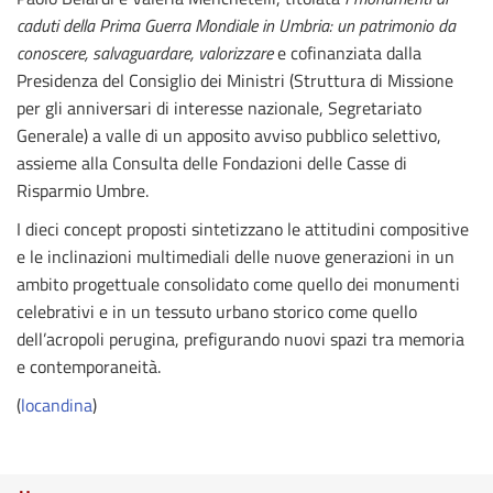
caduti della Prima Guerra Mondiale in Umbria: un patrimonio da
conoscere, salvaguardare, valorizzare
e cofinanziata dalla
Presidenza del Consiglio dei Ministri (Struttura di Missione
per gli anniversari di interesse nazionale, Segretariato
Generale) a valle di un apposito avviso pubblico selettivo,
assieme alla Consulta delle Fondazioni delle Casse di
Risparmio Umbre.
I dieci concept proposti sintetizzano le attitudini compositive
e le inclinazioni multimediali delle nuove generazioni in un
ambito progettuale consolidato come quello dei monumenti
celebrativi e in un tessuto urbano storico come quello
dell’acropoli perugina, prefigurando nuovi spazi tra memoria
e contemporaneità.
(
locandina
)