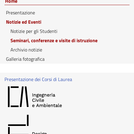
Home
Presentazione
Notizie ed Eventi
Notizie per gli Studenti
Seminari, conferenze e visite di istruzione
Archivio notizie
Galleria fotografica
Presentazione dei Corsi di Laurea