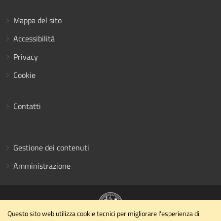
Mappa del sito
Accessibilità
Privacy
Cookie
Contatti
Gestione dei contenuti
Amministrazione
Questo sito web utilizza cookie tecnici per migliorare l'esperienza di