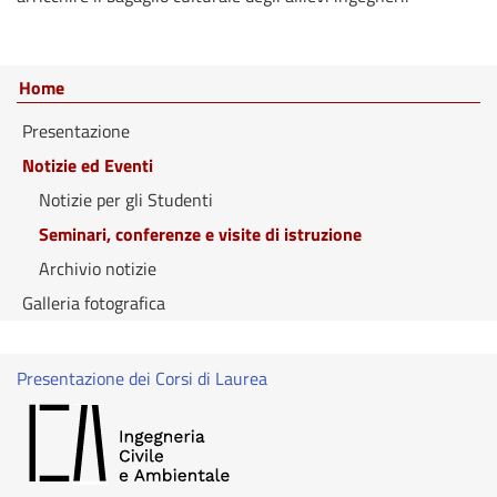
Home
Presentazione
Notizie ed Eventi
Notizie per gli Studenti
Seminari, conferenze e visite di istruzione
Archivio notizie
Galleria fotografica
Presentazione dei Corsi di Laurea