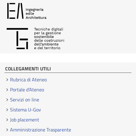
COLLEGAMENTI UTILI
Rubrica di Ateneo
Portale d’Ateneo
Servizi on line
Sistema U-Gov
Job placement
Amministrazione Trasparente