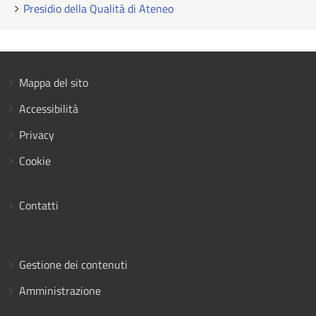
Presidio della Qualità di Ateneo
Mappa del sito
Accessibilità
Privacy
Cookie
Contatti
Gestione dei contenuti
Amministrazione