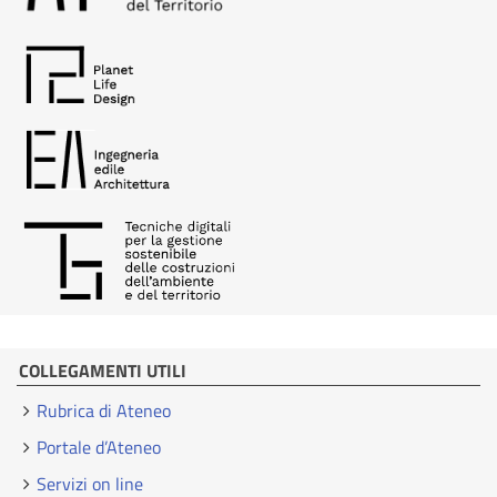
COLLEGAMENTI UTILI
Rubrica di Ateneo
Portale d’Ateneo
Servizi on line