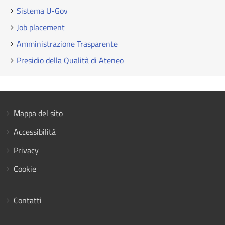
Sistema U-Gov
Job placement
Amministrazione Trasparente
Presidio della Qualità di Ateneo
Mappa del sito
Accessibilità
Privacy
Cookie
Contatti