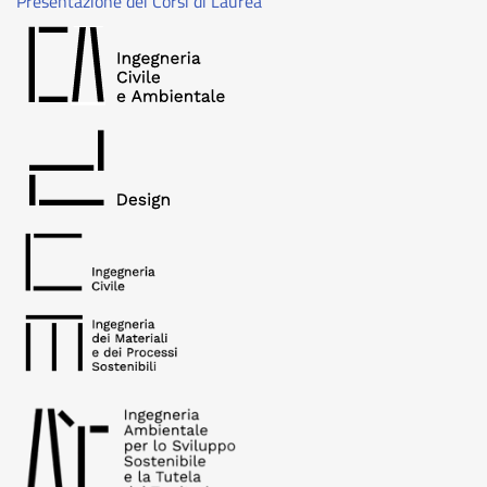
Presentazione dei Corsi di Laurea