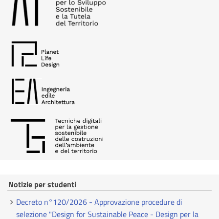
Notizie per studenti
Decreto n°120/2026 - Approvazione procedure di
selezione "Design for Sustainable Peace - Design per la