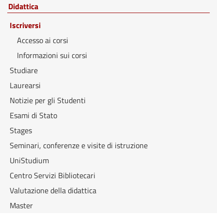
Didattica
Iscriversi
Accesso ai corsi
Informazioni sui corsi
Studiare
Laurearsi
Notizie per gli Studenti
Esami di Stato
Stages
Seminari, conferenze e visite di istruzione
UniStudium
Centro Servizi Bibliotecari
Valutazione della didattica
Master