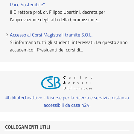
Pace Sostenibile"
Il Direttore prof. dr. Filippo Ubertini, decreta per
l'approvazione degli atti della Commissione...
Accesso ai Corsi Magistrali tramite S.O.L.
Si informano tutti gli studenti interessati: Da questo anno
accademico i Presidenti dei corsi di...
#bibliotecheattive - Risorse per la ricerca e servizi a distanza
accessibili da casa h24.
COLLEGAMENTI UTILI