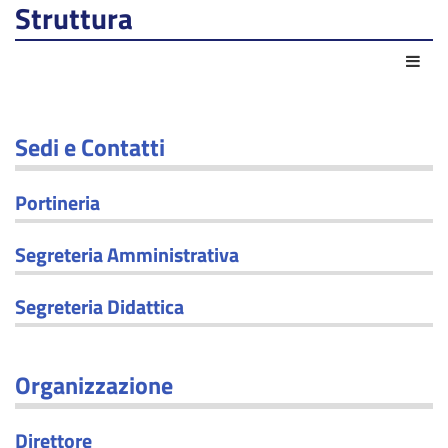
Struttura
Azio
Sedi e Contatti
Portineria
Segreteria Amministrativa
Segreteria Didattica
Organizzazione
Direttore