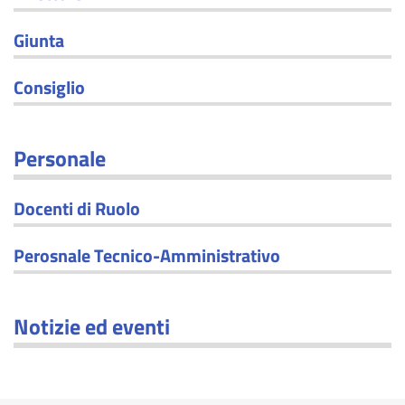
Giunta
Consiglio
Personale
Docenti di Ruolo
Perosnale Tecnico-Amministrativo
Notizie ed eventi