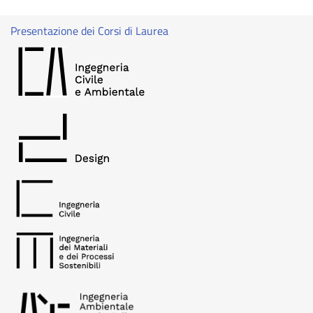
Presentazione dei Corsi di Laurea